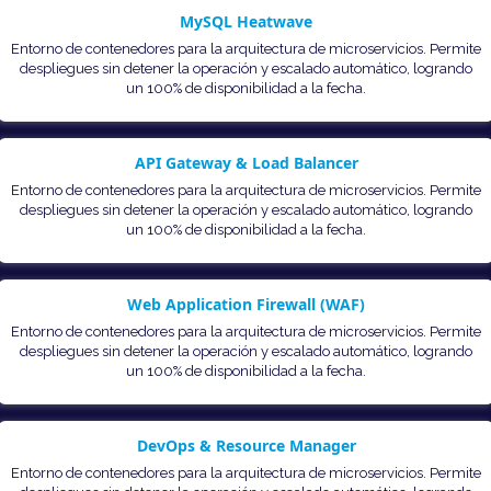
MySQL Heatwave
Entorno de contenedores para la arquitectura de microservicios. Permite
despliegues sin detener la operación y escalado automático, logrando
un 100% de disponibilidad a la fecha.
API Gateway & Load Balancer
Entorno de contenedores para la arquitectura de microservicios. Permite
despliegues sin detener la operación y escalado automático, logrando
un 100% de disponibilidad a la fecha.
Web Application Firewall (WAF)
Entorno de contenedores para la arquitectura de microservicios. Permite
despliegues sin detener la operación y escalado automático, logrando
un 100% de disponibilidad a la fecha.
DevOps & Resource Manager
Entorno de contenedores para la arquitectura de microservicios. Permite