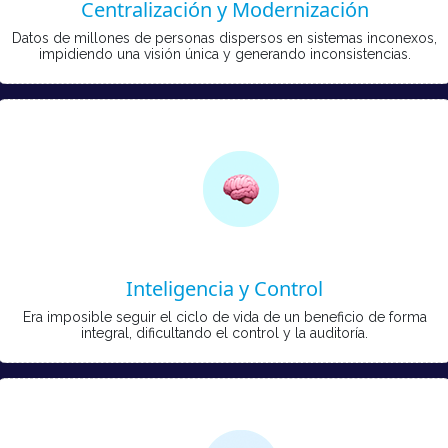
Centralización y Modernización
Datos de millones de personas dispersos en sistemas inconexos,
impidiendo una visión única y generando inconsistencias.
Inteligencia y Control
Era imposible seguir el ciclo de vida de un beneficio de forma
integral, dificultando el control y la auditoría.