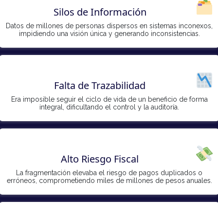
Silos de Información
Datos de millones de personas dispersos en sistemas inconexos,
impidiendo una visión única y generando inconsistencias.
Falta de Trazabilidad
Era imposible seguir el ciclo de vida de un beneficio de forma
integral, dificultando el control y la auditoría.
Alto Riesgo Fiscal
La fragmentación elevaba el riesgo de pagos duplicados o
erróneos, comprometiendo miles de millones de pesos anuales.