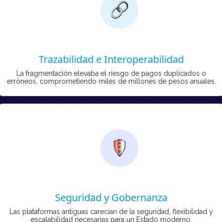
Trazabilidad e Interoperabilidad
La fragmentación elevaba el riesgo de pagos duplicados o
erróneos, comprometiendo miles de millones de pesos anuales.
Seguridad y Gobernanza
Las plataformas antiguas carecían de la seguridad, flexibilidad y
escalabilidad necesarias para un Estado moderno.