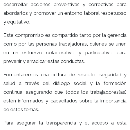
desarrollar acciones preventivas y correctivas para
abordarlos y promover un entorno laboral respetuoso
y equitativo.
Este compromiso es compartido tanto por la gerencia
como por las personas trabajadoras, quienes se unen
en un esfuerzo colaborativo y participativo para
prevenir y erradicar estas conductas.
Fomentaremos una cultura de respeto, seguridad y
salud a través del diálogo social y la formación
continua, asegurando que todos los trabajadores(as)
estén informados y capacitados sobre la importancia
de estos temas.
Para asegurar la transparencia y el acceso a esta