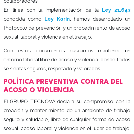
colaboradores.
En línea con la implementación de la
Ley 21.643
conocida como
Ley Karin
, hemos desarrollado un
Protocolo de prevención y un procedimiento de acoso
sexual, laboral y violencia en el trabajo.
Con estos documentos buscamos mantener un
entorno laboral libre de acoso y violencia, donde todos
se sientas seguros, respetado y valorados.
POLÍTICA PREVENTIVA CONTRA DEL
ACOSO O VIOLENCIA
El GRUPO TECNOVA declara su compromiso con la
creación y mantenimiento de un ambiente de trabajo
seguro y saludable, libre de cualquier forma de acoso
sexual, acoso laboral y violencia en el lugar de trabajo.