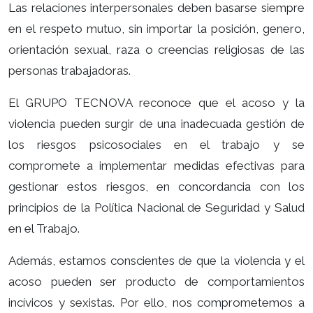
Las relaciones interpersonales deben basarse siempre
en el respeto mutuo, sin importar la posición, genero,
orientación sexual, raza o creencias religiosas de las
personas trabajadoras.
El GRUPO TECNOVA reconoce que el acoso y la
violencia pueden surgir de una inadecuada gestión de
los riesgos psicosociales en el trabajo y se
compromete a implementar medidas efectivas para
gestionar estos riesgos, en concordancia con los
principios de la Política Nacional de Seguridad y Salud
en el Trabajo.
Además, estamos conscientes de que la violencia y el
acoso pueden ser producto de comportamientos
incívicos y sexistas. Por ello, nos comprometemos a