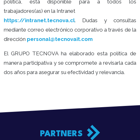
política, está disponible para a todos los
trabajadores(as) en la Intranet
https://intranet.tecnova.cl
. Dudas y consultas
mediante correo electrónico corporativo a través de la
dirección
personal@tecnovait.com
El GRUPO TECNOVA ha elaborado esta política de
manera participativa y se compromete a revisarla cada
dos años para asegurar su efectividad y relevancia.
PARTNERS