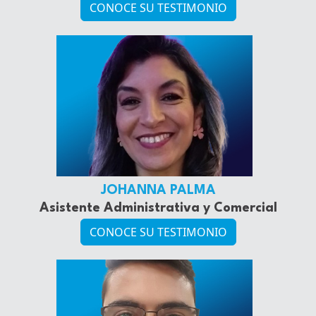
CONOCE SU TESTIMONIO
JOHANNA PALMA
Asistente Administrativa y Comercial
CONOCE SU TESTIMONIO