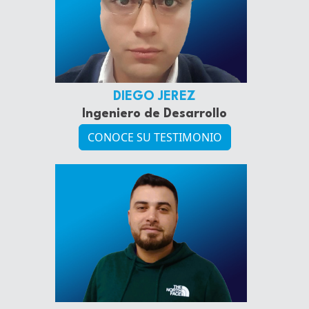
DIEGO JEREZ
Ingeniero de Desarrollo
CONOCE SU TESTIMONIO