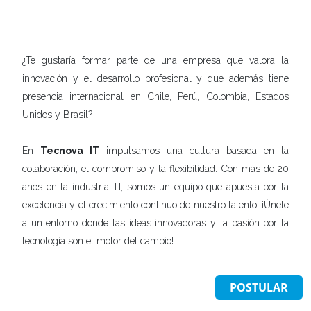
¿Te gustaría formar parte de una empresa que valora la
innovación y el desarrollo profesional y que además tiene
presencia internacional en Chile, Perú, Colombia, Estados
Unidos y Brasil?
En
Tecnova IT
impulsamos una cultura basada en la
colaboración, el compromiso y la flexibilidad. Con más de 20
años en la industria TI, somos un equipo que apuesta por la
excelencia y el crecimiento continuo de nuestro talento. ¡Únete
a un entorno donde las ideas innovadoras y la pasión por la
tecnología son el motor del cambio!​
POSTULAR