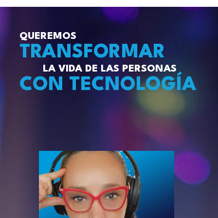
QUEREMOS
TRANSFORMAR
LA VIDA DE LAS PERSONAS
CON TECNOLOGÍA