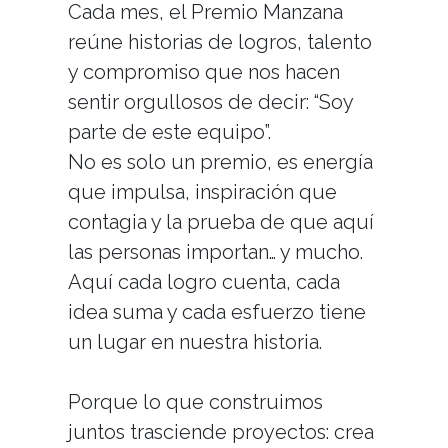
Cada mes, el Premio Manzana
reúne historias de logros, talento
y compromiso que nos hacen
sentir orgullosos de decir: “Soy
parte de este equipo”.
No es solo un premio, es energía
que impulsa, inspiración que
contagia y la prueba de que aquí
las personas importan… y mucho.
Aquí cada logro cuenta, cada
idea suma y cada esfuerzo tiene
un lugar en nuestra historia.
Porque lo que construimos
juntos trasciende proyectos: crea