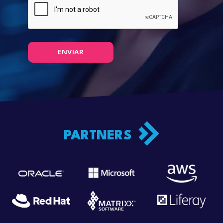
PARTNERS