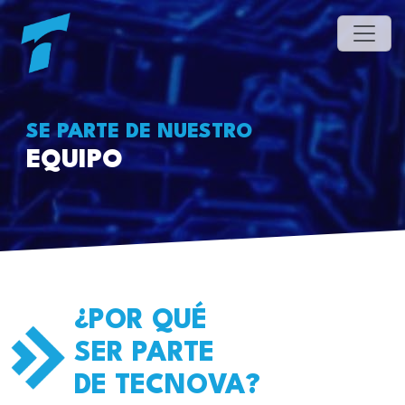
SE PARTE DE NUESTRO
EQUIPO
¿POR QUÉ
SER PARTE
DE TECNOVA?