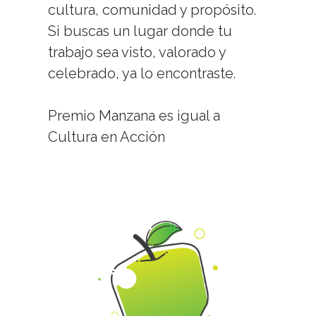
cultura, comunidad y propósito.
Si buscas un lugar donde tu
trabajo sea visto, valorado y
celebrado, ya lo encontraste.
Premio Manzana es igual a
Cultura en Acción