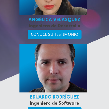
ANGÉLICA VELÁSQUEZ
Ingeniera de Desarrollo
CONOCE SU TESTIMONIO
EDUARDO RODRÍGUEZ
Ingeniero de Software