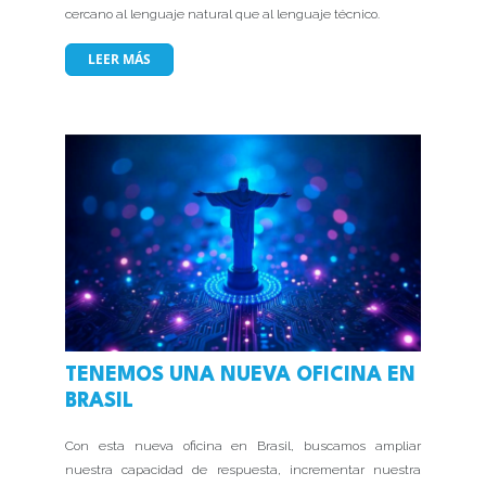
cercano al lenguaje natural que al lenguaje técnico.
LEER MÁS
TENEMOS UNA NUEVA OFICINA EN
BRASIL
Con esta nueva oficina en Brasil, buscamos ampliar
nuestra capacidad de respuesta, incrementar nuestra