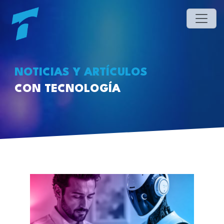
NOTICIAS Y ARTÍCULOS
CON TECNOLOGÍA