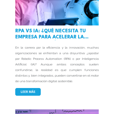
RPA VS IA: ¿QUÉ NECESITA TU
EMPRESA PARA ACELERAR LA
TRANSFORMACIÓN DIGITAL?
En la carrera por la eficiencia y la innovación, muchas
organizaciones se enfrentan a una disyuntiva: ¿apostar
por Robotic Process Automation (RPA) o por Inteligencia
Artificial (IA)? Aunque ambos conceptos suelen
confundirse, la realidad es que cumplen funciones
distintas y, bien integrados, pueden convertirse en el motor
de una transformación digital sostenible.
LEER MÁS