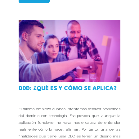
DDD: ¿QUÉ ES Y CÓMO SE APLICA?
El dilema empieza cuando intentamos resolver problemas
del dominio con tecnología. Eso provoca que, aunque la
aplicación funcione, no haya nadie capaz de entender
realmente cómo lo hace”, afirman. Por tanto, una de las
finalidades que tiene usar DDD es tener un diseño más