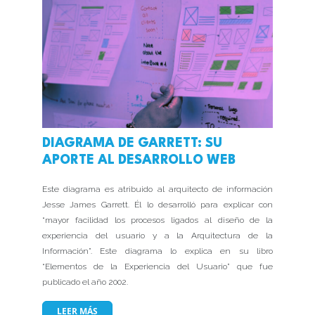
DIAGRAMA DE GARRETT: SU
APORTE AL DESARROLLO WEB
Este diagrama es atribuido al arquitecto de información
Jesse James Garrett. Él lo desarrolló para explicar con
“mayor facilidad los procesos ligados al diseño de la
experiencia del usuario y a la Arquitectura de la
Información”. Este diagrama lo explica en su libro
“Elementos de la Experiencia del Usuario” que fue
publicado el año 2002.
LEER MÁS