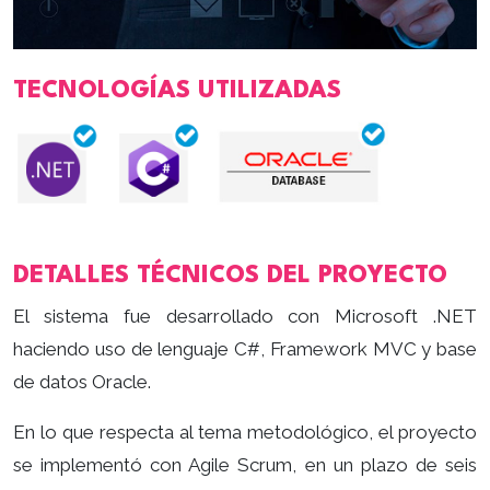
TECNOLOGÍAS UTILIZADAS
DETALLES TÉCNICOS DEL PROYECTO
El sistema fue desarrollado con Microsoft .NET
haciendo uso de lenguaje C#, Framework MVC y base
de datos Oracle.
En lo que respecta al tema metodológico, el proyecto
se implementó con Agile Scrum, en un plazo de seis