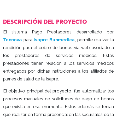
DESCRIPCIÓN DEL PROYECTO
El sistema Pago Prestadores desarrollado por
Tecnova
para
Isapre Banmedica
, permite realizar la
rendición para el cobro de bonos vía web asociado a
los prestadores de servicios médicos. Estas
prestaciones tienen relación a los servicios médicos
entregados por dichas instituciones a los afiliados de
planes de salud de la Isapre.
El objetivo principal del proyecto, fue automatizar los
procesos manuales de solicitudes de pago de bonos
que existía en ese momento. Estos además se tenían
que realizar en forma presencial en las sucursales de la