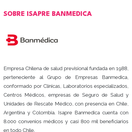
SOBRE ISAPRE BANMEDICA
Empresa Chilena de salud previsional fundada en 1988,
perteneciente al Grupo de Empresas Banmedica,
conformado por Clínicas, Laboratorios especializados,
Centros Médicos, empresas de Seguro de Salud y
Unidades de Rescate Médico, con presencia en Chile,
Argentina y Colombia. Isapre Banmedica cuenta con
8.000 convenios médicos y casi 800 mil beneficiarios
en todo Chile.