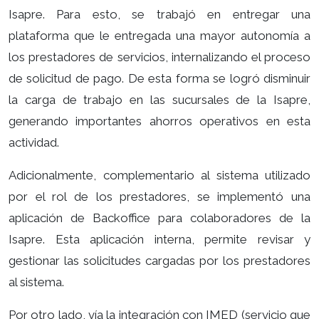
Isapre. Para esto, se trabajó en entregar una
plataforma que le entregada una mayor autonomía a
los prestadores de servicios, internalizando el proceso
de solicitud de pago. De esta forma se logró disminuir
la carga de trabajo en las sucursales de la Isapre,
generando importantes ahorros operativos en esta
actividad.
Adicionalmente, complementario al sistema utilizado
por el rol de los prestadores, se implementó una
aplicación de Backoffice para colaboradores de la
Isapre. Esta aplicación interna, permite revisar y
gestionar las solicitudes cargadas por los prestadores
al sistema.
Por otro lado, vía la integración con IMED (servicio que