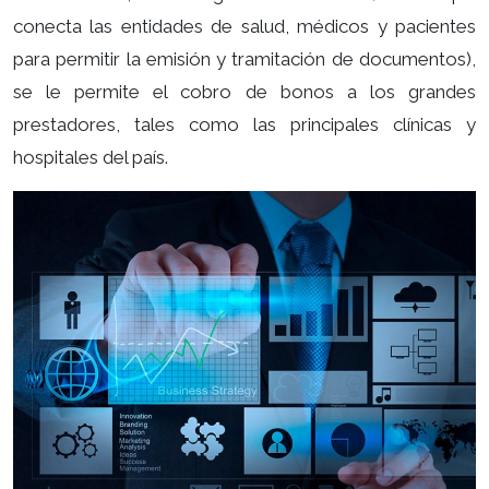
conecta las entidades de salud, médicos y pacientes
para permitir la emisión y tramitación de documentos),
se le permite el cobro de bonos a los grandes
prestadores, tales como las principales clínicas y
hospitales del país.