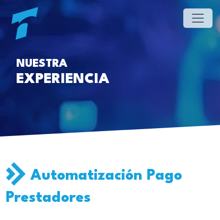
NUESTRA
EXPERIENCIA
Automatización Pago
Prestadores