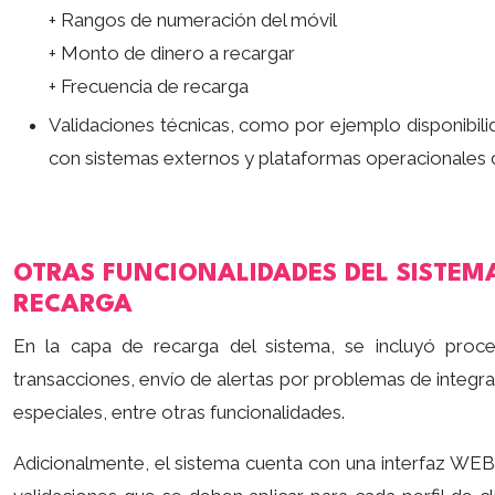
+ Rangos de numeración del móvil
+ Monto de dinero a recargar
+ Frecuencia de recarga
Validaciones técnicas, como por ejemplo disponibili
con sistemas externos y plataformas operacionales d
OTRAS FUNCIONALIDADES DEL SISTEM
RECARGA
En la capa de recarga del sistema, se incluyó proce
transacciones, envío de alertas por problemas de integra
especiales, entre otras funcionalidades.
Adicionalmente, el sistema cuenta con una interfaz WEB 