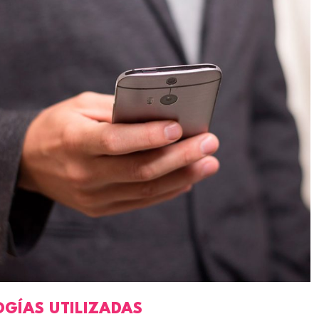
GÍAS UTILIZADAS