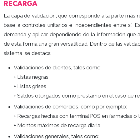
RECARGA
La capa de validación, que corresponde a la parte más re
base a controles unitarios e independientes entre sí. E
demanda y aplicar dependiendo de la información que 
de esta forma una gran versatilidad. Dentro de las valida
sistema, se destaca:
Validaciones de clientes, tales como:
+ Listas negras
+ Listas grises
+ Saldos otorgados como préstamo en el caso de re
Validaciones de comercios, como por ejemplo:
+ Recargas hechas con terminal POS en farmacias o 
+ Montos máximos de recarga diaria
Validaciones generales, tales como: