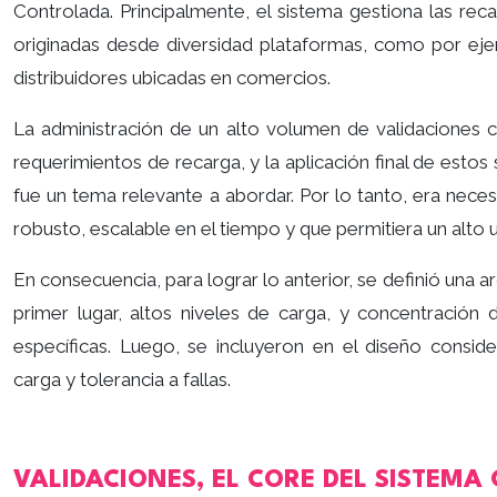
Controlada. Principalmente, el sistema gestiona las re
originadas desde diversidad plataformas, como por e
distribuidores ubicadas en comercios.
La administración de un alto volumen de validaciones c
requerimientos de recarga, y la aplicación final de estos
fue un tema relevante a abordar. Por lo tanto, era necesa
robusto, escalable en el tiempo y que permitiera un alto 
En consecuencia, para lograr lo anterior, se definió una a
primer lugar, altos niveles de carga, y concentración
específicas. Luego, se incluyeron en el diseño consi
carga y tolerancia a fallas.
VALIDACIONES, EL CORE DEL SISTEMA