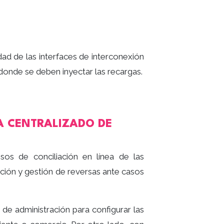
dad de las interfaces de interconexión
onde se deben inyectar las recargas.
A CENTRALIZADO DE
sos de conciliación en línea de las
ción y gestión de reversas ante casos
de administración para configurar las