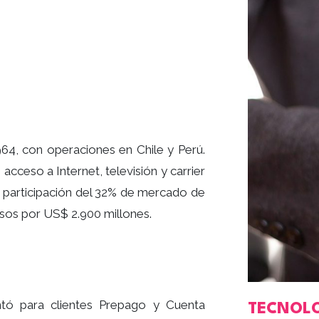
64, con operaciones en Chile y Perú.
, acceso a Internet, televisión y carrier
a participación del 32% de mercado de
esos por US$ 2.900 millones.
ó para clientes Prepago y Cuenta
TECNOLO