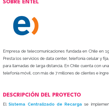
SOBRE ENTEL
Empresa de telecomunicaciones fundada en Chile en 19
Presta los servicios de data center, telefonía celular y fija
para llamadas de larga distancia. En Chile cuenta con un
telefonía móvil, con más de 7 millones de clientes e ingr
DESCRIPCIÓN DEL PROYECTO
El
Sistema Centralizado de Recarga
se implement