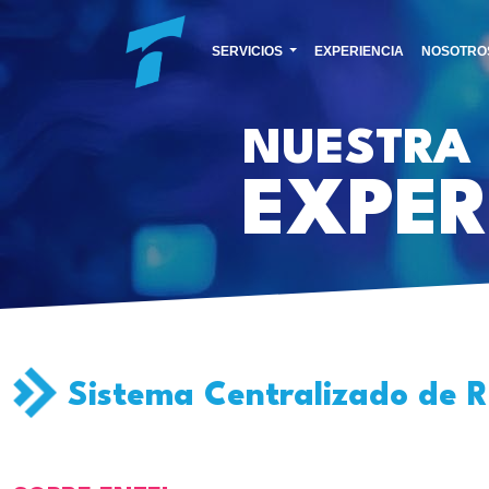
SERVICIOS
EXPERIENCIA
NOSOTRO
NUESTRA
EXPER
Sistema Centralizado de R