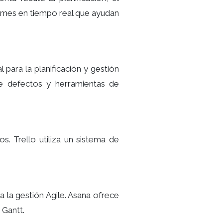
formes en tiempo real que ayudan
para la planificación y gestión
de defectos y herramientas de
. Trello utiliza un sistema de
a la gestión Agile. Asana ofrece
 Gantt.