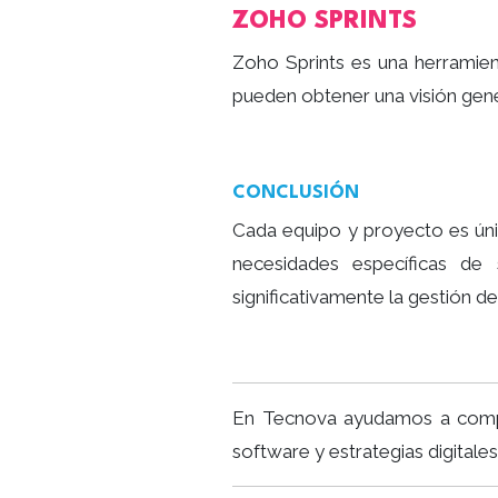
ZOHO SPRINTS
Zoho Sprints es una herramient
pueden obtener una visión gene
CONCLUSIÓN
Cada equipo y proyecto es úni
necesidades específicas de
significativamente la gestión de
En Tecnova ayudamos a com
software y estrategias digitale