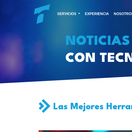
SERVICIOS
EXPERIENCIA
NOSOTRO
NOTICIAS
CON TEC
Las Mejores Herra