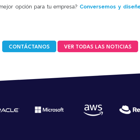
a mejor opción para tu empresa?
Conversemos y diseñe
CONTÁCTANOS
VER TODAS LAS NOTICIAS