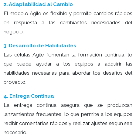
2. Adaptabilidad al Cambio
El modelo Agile es flexible y permite cambios rápidos
en respuesta a las cambiantes necesidades del
negocio.
3. Desarrollo de Habilidades
Las células Agile fomentan la formación continua, lo
que puede ayudar a los equipos a adquirir las
habilidades necesarias para abordar los desafíos del
proyecto.
4. Entrega Continua
La entrega continua asegura que se produzcan
lanzamientos frecuentes, lo que permite a los equipos
recibir comentarios rápidos y realizar ajustes según sea
necesario.