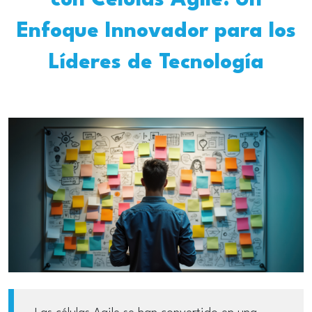
con Células Agile: Un
Enfoque Innovador para los
Líderes de Tecnología