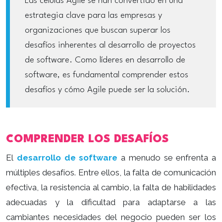
Las células Agile se han convertido en una
estrategia clave para las empresas y
organizaciones que buscan superar los
desafíos inherentes al desarrollo de proyectos
de software. Como líderes en desarrollo de
software, es fundamental comprender estos
desafíos y cómo Agile puede ser la solución.
COMPRENDER LOS DESAFÍOS
El
desarrollo de software
a menudo se enfrenta a
múltiples desafíos. Entre ellos, la falta de comunicación
efectiva, la resistencia al cambio, la falta de habilidades
adecuadas y la dificultad para adaptarse a las
cambiantes necesidades del negocio pueden ser los