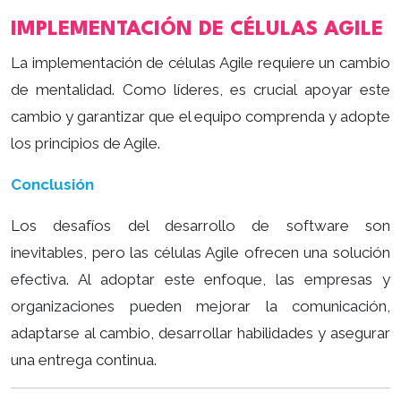
IMPLEMENTACIÓN DE CÉLULAS AGILE
La implementación de células Agile requiere un cambio
de mentalidad. Como líderes, es crucial apoyar este
cambio y garantizar que el equipo comprenda y adopte
los principios de Agile.
Conclusión
Los desafíos del desarrollo de software son
inevitables, pero las células Agile ofrecen una solución
efectiva. Al adoptar este enfoque, las empresas y
organizaciones pueden mejorar la comunicación,
adaptarse al cambio, desarrollar habilidades y asegurar
una entrega continua.