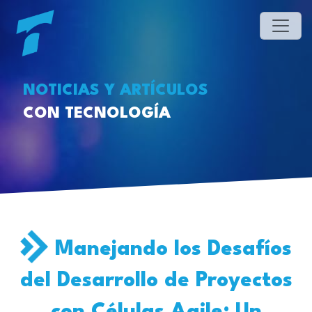
NOTICIAS Y ARTÍCULOS
CON TECNOLOGÍA
Manejando los Desafíos
del Desarrollo de Proyectos