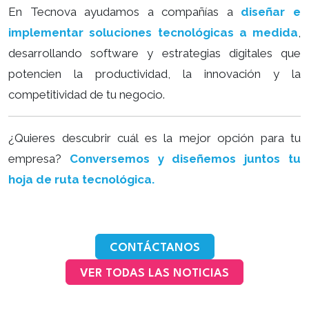
En Tecnova ayudamos a compañías a
diseñar e
implementar soluciones tecnológicas a medida
,
desarrollando software y estrategias digitales que
potencien la productividad, la innovación y la
competitividad de tu negocio.
¿Quieres descubrir cuál es la mejor opción para tu
empresa?
Conversemos y diseñemos juntos tu
hoja de ruta tecnológica.
CONTÁCTANOS
VER TODAS LAS NOTICIAS