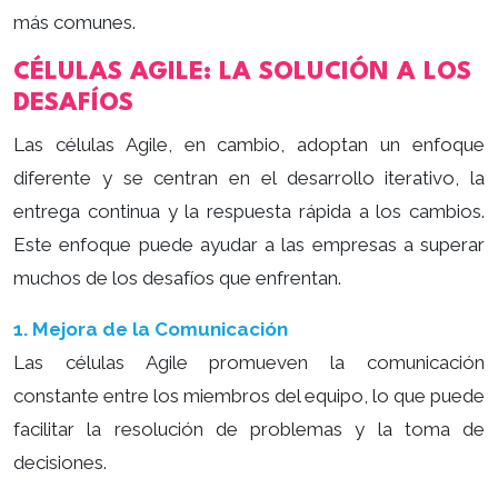
más comunes.
CÉLULAS AGILE: LA SOLUCIÓN A LOS
DESAFÍOS
Las células Agile, en cambio, adoptan un enfoque
diferente y se centran en el desarrollo iterativo, la
entrega continua y la respuesta rápida a los cambios.
Este enfoque puede ayudar a las empresas a superar
muchos de los desafíos que enfrentan.
1. Mejora de la Comunicación
Las células Agile promueven la comunicación
constante entre los miembros del equipo, lo que puede
facilitar la resolución de problemas y la toma de
decisiones.