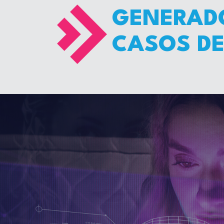
GENERAD
CASOS DE