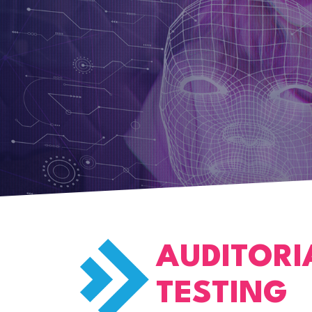
AUDITORI
TESTING