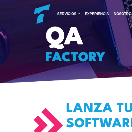
SERVICIOS
EXPERIENCIA
NOSOTRO
QA
FACTORY
LANZA T
SOFTWAR