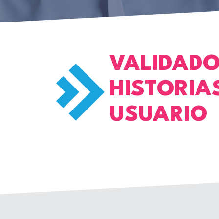
VALIDADO
HISTORIA
USUARIO