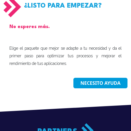
¿LISTO PARA EMPEZAR?
No esperes más.
Elige el paquete que mejor se adapte a tu necesidad y da el
primer paso para optimizar tus procesos y mejorar el
rendimiento de tus aplicaciones.
NECESITO AYUDA